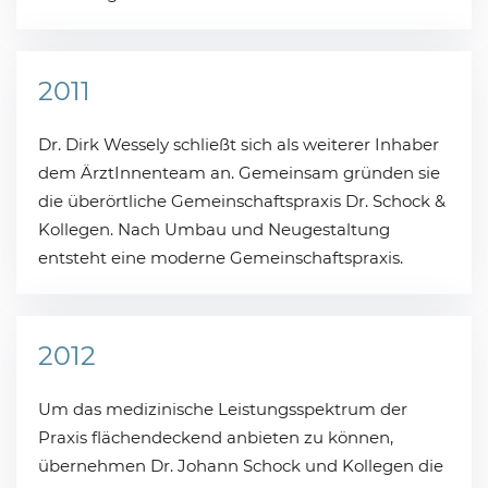
2011
Dr. Dirk Wessely schließt sich als weiterer Inhaber
dem ÄrztInnenteam an. Gemeinsam gründen sie
die überörtliche Gemeinschaftspraxis Dr. Schock &
Kollegen. Nach Umbau und Neugestaltung
entsteht eine moderne Gemeinschaftspraxis.
2012
Um das medizinische Leistungsspektrum der
Praxis flächendeckend anbieten zu können,
übernehmen Dr. Johann Schock und Kollegen die