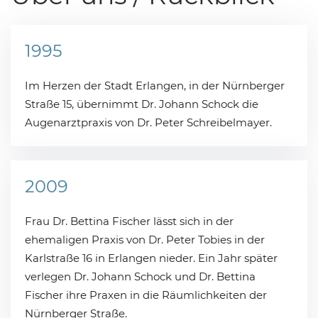
1995
Im Herzen der Stadt Erlangen, in der Nürnberger
Straße 15, übernimmt Dr. Johann Schock die
Augenarztpraxis von Dr. Peter Schreibelmayer.
2009
Frau Dr. Bettina Fischer lässt sich in der
ehemaligen Praxis von Dr. Peter Tobies in der
Karlstraße 16 in Erlangen nieder. Ein Jahr später
verlegen Dr. Johann Schock und Dr. Bettina
Fischer ihre Praxen in die Räumlichkeiten der
Nürnberger Straße.