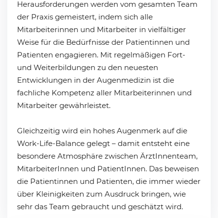
Herausforderungen werden vom gesamten Team
der Praxis gemeistert, indem sich alle
Mitarbeiterinnen und Mitarbeiter in vielfältiger
Weise für die Bedürfnisse der Patientinnen und
Patienten engagieren. Mit regelmäßigen Fort-
und Weiterbildungen zu den neuesten
Entwicklungen in der Augenmedizin ist die
fachliche Kompetenz aller Mitarbeiterinnen und
Mitarbeiter gewährleistet.
Gleichzeitig wird ein hohes Augenmerk auf die
Work-Life-Balance gelegt – damit entsteht eine
besondere Atmosphäre zwischen ÄrztInnenteam,
MitarbeiterInnen und PatientInnen. Das beweisen
die Patientinnen und Patienten, die immer wieder
über Kleinigkeiten zum Ausdruck bringen, wie
sehr das Team gebraucht und geschätzt wird.