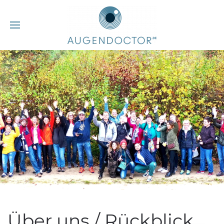
Über uns / Rückblick