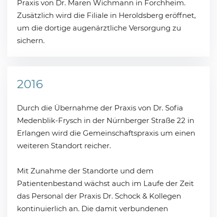
Praxis von Dr. Maren Wichmann in Forchheim.
Zusätzlich wird die Filiale in Heroldsberg eröffnet,
um die dortige augenärztliche Versorgung zu
sichern.
2016
Durch die Übernahme der Praxis von Dr. Sofia
Medenblik-Frysch in der Nürnberger Straße 22 in
Erlangen wird die Gemeinschaftspraxis um einen
weiteren Standort reicher.
Mit Zunahme der Standorte und dem
Patientenbestand wächst auch im Laufe der Zeit
das Personal der Praxis Dr. Schock & Kollegen
kontinuierlich an. Die damit verbundenen