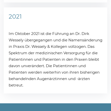
2021
Im Oktober 2021 ist die Führung an Dr. Dirk
Wessely übergegangen und die Namensänderung
in Praxis Dr. Wessely & Kollegen vollzogen. Das
Spektrum der medizinischen Versorgung für die
Patientinnen und Patienten in den Praxen bleibt
davon unverändert. Die Patientinnen und
Patienten werden weiterhin von ihren bisherigen
behandelnden Augenärztinnen und -ärzten
betreut.