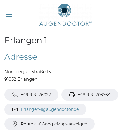
Erlangen 1
Adresse
Nürnberger Straße 15
91052 Erlangen
+49 9131 26022
+49 9131 203764
Erlangen-1@augendoctor.de
Route auf GoogleMaps anzeigen