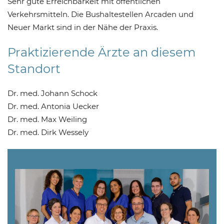
Sehr gute Erreichbarkeit mit öffentlichen
Verkehrsmitteln. Die Bushaltestellen Arcaden und
Neuer Markt sind in der Nähe der Praxis.
Praktizierende Ärzte an diesem
Standort
Dr. med. Johann Schock
Dr. med. Antonia Uecker
Dr. med. Max Weiling
Dr. med. Dirk Wessely