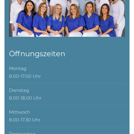
Öffnungszeiten
Montag
8.00-17.00 Uhr
Dienstag
8.00-18.00 Uhr
Mittwoch
8.00-17.30 Uhr
Donnerstag