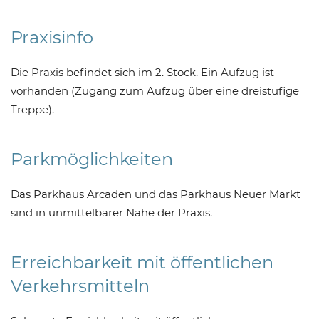
Praxisinfo
Die Praxis befindet sich im 2. Stock. Ein Aufzug ist
vorhanden (Zugang zum Aufzug über eine dreistufige
Treppe).
Parkmöglichkeiten
Das Parkhaus Arcaden und das Parkhaus Neuer Markt
sind in unmittelbarer Nähe der Praxis.
Erreichbarkeit mit öffentlichen
Verkehrsmitteln